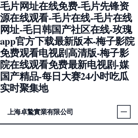
毛片网址在线免费-毛片先锋资
源在线观看-毛片在线-毛片在线
网址-毛日韩国产社区在线-玫瑰
app官方下载最新版本-梅子影院
免费观看电视剧高清版-梅子影
院在线观看免费最新电视剧-媒
国产精品-每日大赛24小时吃瓜
实时聚集地
上海卓鷙實業有限公司