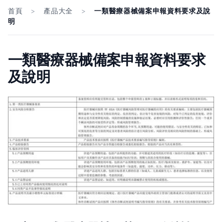
首頁
>
產品大全
>
一類醫療器械備案申報資料要求及說
明
一類醫療器械備案申報資料要求
及說明