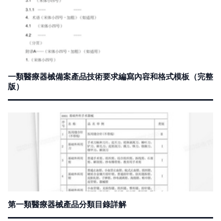
一類醫療器械備案產品技術要求編寫內容和格式模板（完整
版）
第一類醫療器械產品分類目錄詳解